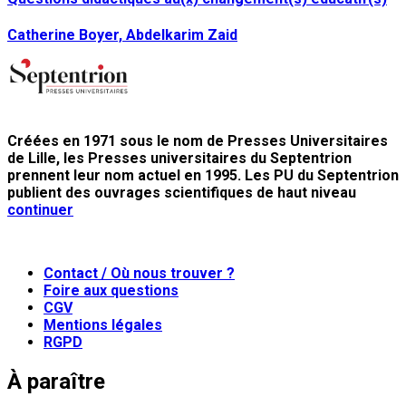
Catherine Boyer, Abdelkarim Zaid
Créées en 1971 sous le nom de Presses Universitaires
de Lille, les Presses universitaires du Septentrion
prennent leur nom actuel en 1995. Les PU du Septentrion
publient des ouvrages scientifiques de haut niveau
continuer
Contact / Où nous trouver ?
Foire aux questions
CGV
Mentions légales
RGPD
À paraître