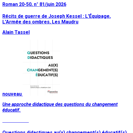
Roman 20-50, n° 81/juin 2026
Récits de guerre de Joseph Kessel : L'Équipage,
L'Armée des ombres, Les Maudru
Alain Tassel
nouveau
Une approche didactique des questions du changement
éducatif.
Lire la suite
Questions didactiques au(x) changement(s) éducatif(s)