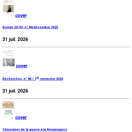
cover
Roman 20-50, n° 80/décembre 2025
31 juil. 2026
cover
er
Recherches, n° 84 / 1
semestre 2026
31 juil. 2026
cover
Témoigner de la guerre à la Renaissance