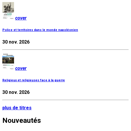
cover
Police et territoires dans le monde napoléonien
30 nov. 2026
cover
Religieux et religieuses face à la guerre
30 nov. 2026
plus de titres
Nouveautés