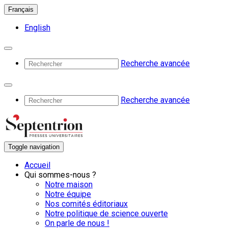
Français
English
Recherche avancée
Recherche avancée
Toggle navigation
Accueil
Qui sommes-nous ?
Notre maison
Notre équipe
Nos comités éditoriaux
Notre politique de science ouverte
On parle de nous !