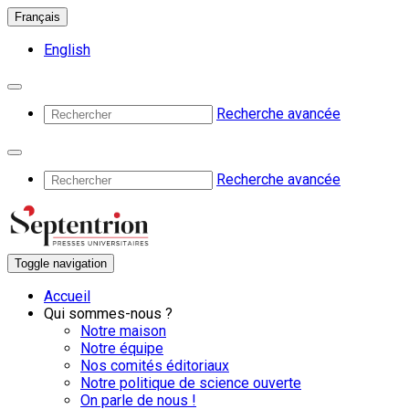
Français
English
Recherche avancée
Recherche avancée
Toggle navigation
Accueil
Qui sommes-nous ?
Notre maison
Notre équipe
Nos comités éditoriaux
Notre politique de science ouverte
On parle de nous !