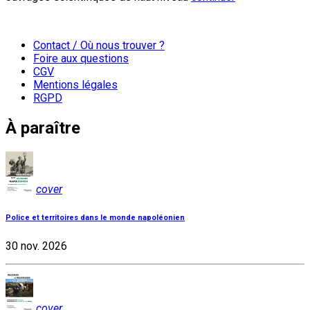
Contact / Où nous trouver ?
Foire aux questions
CGV
Mentions légales
RGPD
À paraître
cover
Police et territoires dans le monde napoléonien
30 nov. 2026
cover