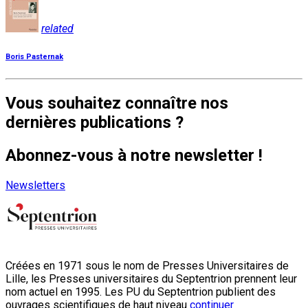
related
Boris Pasternak
Vous souhaitez connaître nos
dernières publications ?
Abonnez-vous à notre newsletter !
Newsletters
Créées en 1971 sous le nom de Presses Universitaires de
Lille, les Presses universitaires du Septentrion prennent leur
nom actuel en 1995. Les PU du Septentrion publient des
ouvrages scientifiques de haut niveau
continuer