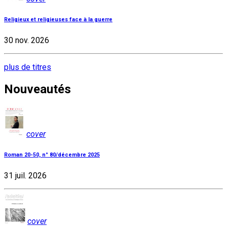
Religieux et religieuses face à la guerre
30 nov. 2026
plus de titres
Nouveautés
cover
Roman 20-50, n° 80/décembre 2025
31 juil. 2026
cover