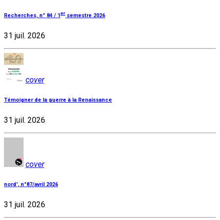
er
Recherches, n° 84 / 1
semestre 2026
31 juil. 2026
cover
Témoigner de la guerre à la Renaissance
31 juil. 2026
cover
nord', n°87/avril 2026
31 juil. 2026