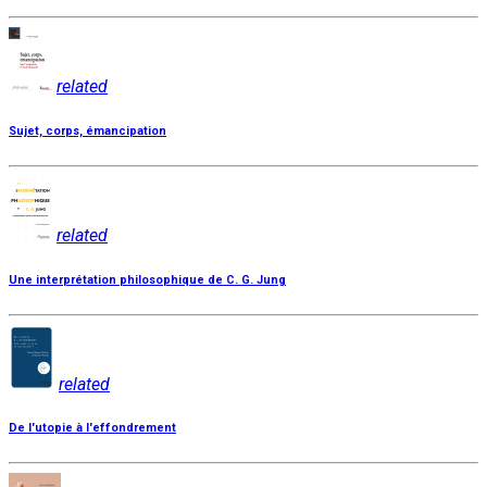
related
Sujet, corps, émancipation
related
Une interprétation philosophique de C. G. Jung
related
De l'utopie à l'effondrement