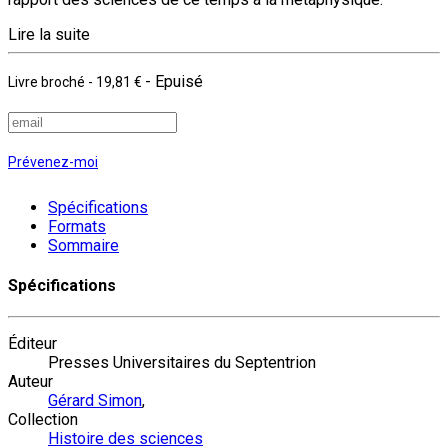
Lire la suite
- Epuisé
Livre broché
-
19,81 €
Prévenez-moi
Spécifications
Formats
Sommaire
Spécifications
Éditeur
Presses Universitaires du Septentrion
Auteur
Gérard Simon
,
Collection
Histoire des sciences