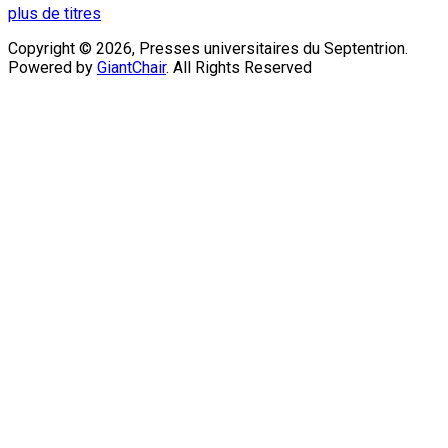
plus de titres
Copyright © 2026, Presses universitaires du Septentrion.
Powered by
GiantChair
. All Rights Reserved