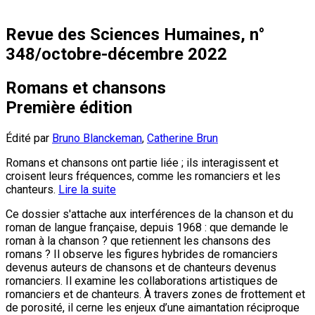
Revue des Sciences Humaines, n°
348/octobre-décembre 2022
Romans et chansons
Première édition
Édité par
Bruno Blanckeman
,
Catherine Brun
Romans et chansons ont partie liée ; ils interagissent et
croisent leurs fréquences, comme les romanciers et les
chanteurs.
Lire la suite
Ce dossier s'attache aux interférences de la chanson et du
roman de langue française, depuis 1968 : que demande le
roman à la chanson ? que retiennent les chansons des
romans ? Il observe les figures hybrides de romanciers
devenus auteurs de chansons et de chanteurs devenus
romanciers. Il examine les collaborations artistiques de
romanciers et de chanteurs. À travers zones de frottement et
de porosité, il cerne les enjeux d’une aimantation réciproque