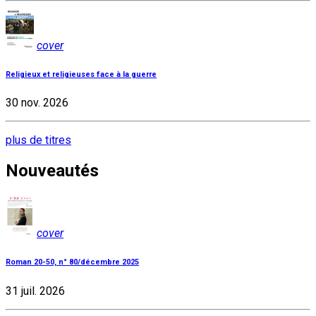
cover
Religieux et religieuses face à la guerre
30 nov. 2026
plus de titres
Nouveautés
cover
Roman 20-50, n° 80/décembre 2025
31 juil. 2026