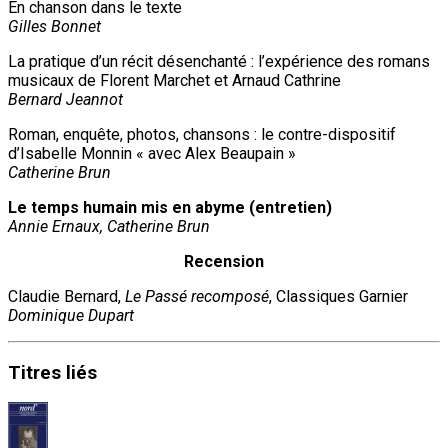
En chanson dans le texte
Gilles Bonnet
La pratique d’un récit désenchanté : l’expérience des romans
musicaux de Florent Marchet et Arnaud Cathrine
Bernard Jeannot
Roman, enquête, photos, chansons : le contre-dispositif
d’Isabelle Monnin « avec Alex Beaupain »
Catherine Brun
Le temps humain mis en abyme (entretien)
Annie Ernaux, Catherine Brun
Recension
Claudie Bernard,
Le Passé recomposé
, Classiques Garnier
Dominique Dupart
Titres
liés