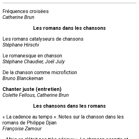
Fréquences croisées
Catherine Brun
Les romans dans les chansons
Les romans catalyseurs de chansons
Stéphane Hirschi
Le romanesque en chanson
Stéphane Chaudier, Joël July
De la chanson comme microfiction
Bruno Blanckeman
Chanter juste (entretien)
Colette Fellous, Catherine Brun
Les chansons dans les romans
« La cadence au temps ». Notes sur la chanson dans les
romans de Philippe Djian
Françoise Zamour