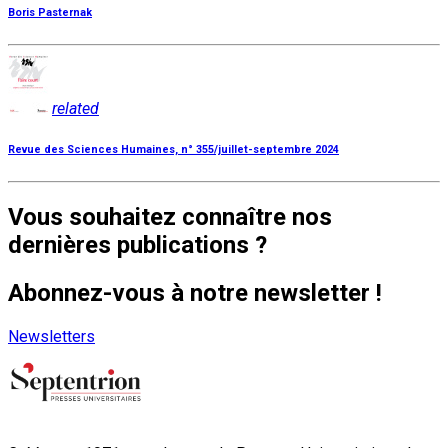
Boris Pasternak
related
Revue des Sciences Humaines, n° 355/juillet-septembre 2024
Vous souhaitez connaître nos
dernières publications ?
Abonnez-vous à notre newsletter !
Newsletters