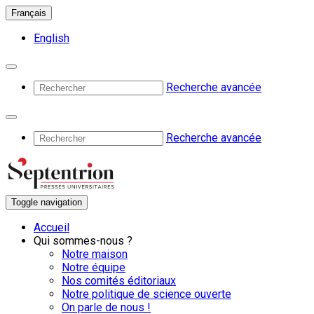
Français
English
Recherche avancée
Recherche avancée
Toggle navigation
Accueil
Qui sommes-nous ?
Notre maison
Notre équipe
Nos comités éditoriaux
Notre politique de science ouverte
On parle de nous !