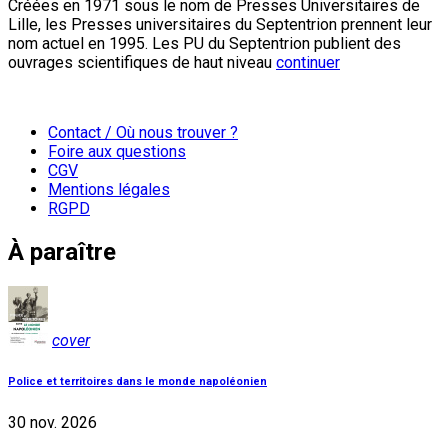
Créées en 1971 sous le nom de Presses Universitaires de
Lille, les Presses universitaires du Septentrion prennent leur
nom actuel en 1995. Les PU du Septentrion publient des
ouvrages scientifiques de haut niveau
continuer
Contact / Où nous trouver ?
Foire aux questions
CGV
Mentions légales
RGPD
À paraître
cover
Police et territoires dans le monde napoléonien
30 nov. 2026