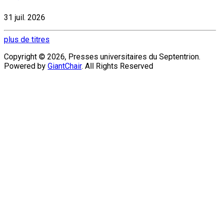
31 juil. 2026
plus de titres
Copyright © 2026, Presses universitaires du Septentrion.
Powered by
GiantChair
. All Rights Reserved