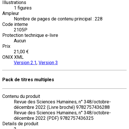
Illustrations
1 figures
Ampleur
Nombre de pages de contenu principal : 228
Code interne
2105P
Protection technique e-livre
Aucun
Prix
21,00 €
ONIX XML
Version 2.1
,
Version 3
Pack de titres multiples
Contenu du produit
Revue des Sciences Humaines, n° 348/octobre-
décembre 2022 (Livre broché) 9782757436288
Revue des Sciences Humaines, n° 348/octobre-
décembre 2022 (PDF) 9782757436325
Details de produit