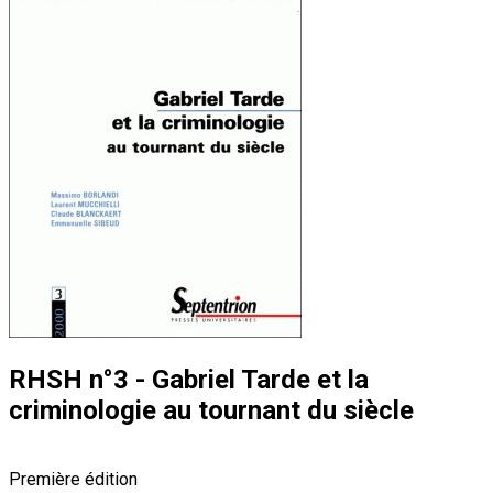
RHSH n°3 - Gabriel Tarde et la
criminologie au tournant du siècle
Première édition