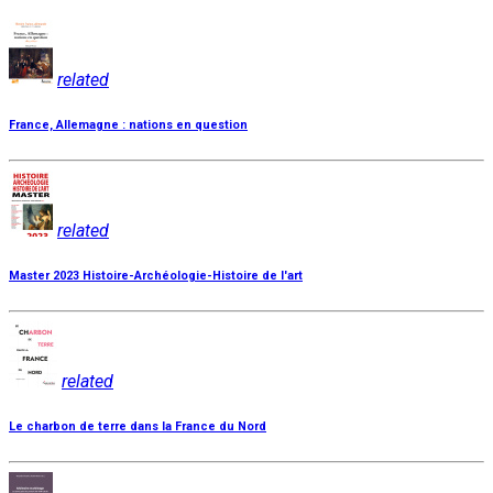
related
France, Allemagne : nations en question
related
Master 2023 Histoire-Archéologie-Histoire de l'art
related
Le charbon de terre dans la France du Nord