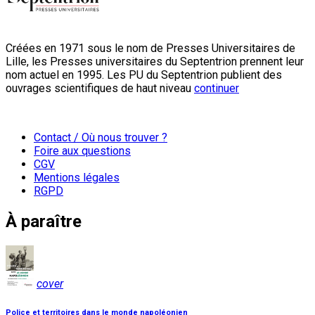
Créées en 1971 sous le nom de Presses Universitaires de
Lille, les Presses universitaires du Septentrion prennent leur
nom actuel en 1995. Les PU du Septentrion publient des
ouvrages scientifiques de haut niveau
continuer
Contact / Où nous trouver ?
Foire aux questions
CGV
Mentions légales
RGPD
À paraître
cover
Police et territoires dans le monde napoléonien