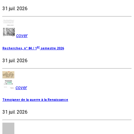
31 juil. 2026
cover
er
Recherches, n° 84 / 1
semestre 2026
31 juil. 2026
cover
Témoigner de la guerre à la Renaissance
31 juil. 2026