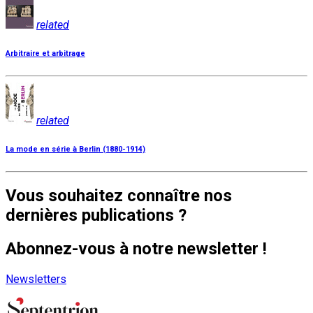
related
Arbitraire et arbitrage
related
La mode en série à Berlin (1880-1914)
Vous souhaitez connaître nos
dernières publications ?
Abonnez-vous à notre newsletter !
Newsletters