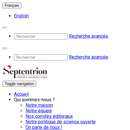
Français
English
Recherche avancée
Recherche avancée
Toggle navigation
Accueil
Qui sommes-nous ?
Notre maison
Notre équipe
Nos comités éditoriaux
Notre politique de science ouverte
On parle de nous !