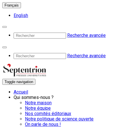
Français
English
Recherche avancée
Recherche avancée
Toggle navigation
Accueil
Qui sommes-nous ?
Notre maison
Notre équipe
Nos comités éditoriaux
Notre politique de science ouverte
On parle de nous !