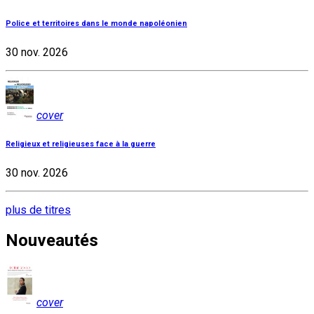
Police et territoires dans le monde napoléonien
30 nov. 2026
cover
Religieux et religieuses face à la guerre
30 nov. 2026
plus de titres
Nouveautés
cover