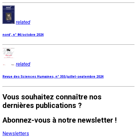
related
nord', n° 84/octobre 2024
related
Revue des Sciences Humaines, n° 355/juillet-septembre 2024
Vous souhaitez connaître nos
dernières publications ?
Abonnez-vous à notre newsletter !
Newsletters