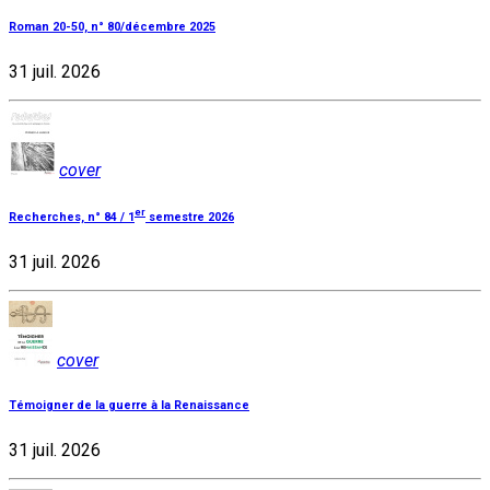
Roman 20-50, n° 80/décembre 2025
31 juil. 2026
cover
er
Recherches, n° 84 / 1
semestre 2026
31 juil. 2026
cover
Témoigner de la guerre à la Renaissance
31 juil. 2026