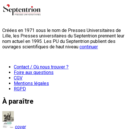
Créées en 1971 sous le nom de Presses Universitaires de
Lille, les Presses universitaires du Septentrion prennent leur
nom actuel en 1995. Les PU du Septentrion publient des
ouvrages scientifiques de haut niveau
continuer
Contact / Où nous trouver ?
Foire aux questions
CGV
Mentions légales
RGPD
À paraître
cover