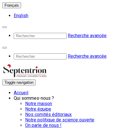
Français
English
Recherche avancée
Recherche avancée
Toggle navigation
Accueil
Qui sommes-nous ?
Notre maison
Notre équipe
Nos comités éditoriaux
Notre politique de science ouverte
On parle de nous !