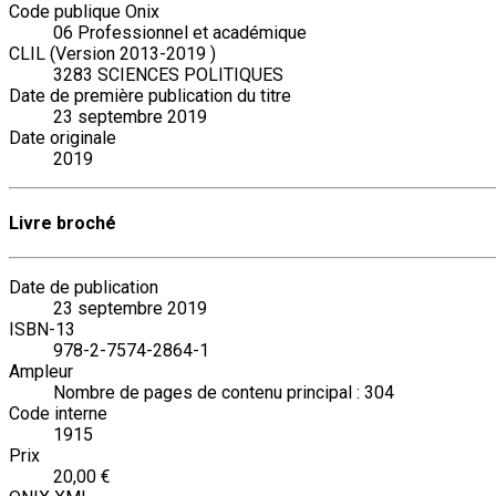
Code publique Onix
06 Professionnel et académique
CLIL (Version 2013-2019 )
3283 SCIENCES POLITIQUES
Date de première publication du titre
23 septembre 2019
Date originale
2019
Livre broché
Date de publication
23 septembre 2019
ISBN-13
978-2-7574-2864-1
Ampleur
Nombre de pages de contenu principal : 304
Code interne
1915
Prix
20,00 €