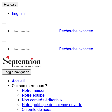
Français
English
Recherche avancée
Recherche avancée
Toggle navigation
Accueil
Qui sommes-nous ?
Notre maison
Notre équipe
Nos comités éditoriaux
Notre politique de science ouverte
On parle de nous !