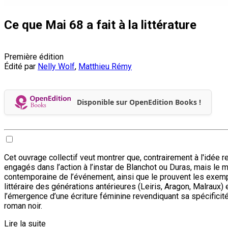
Ce que Mai 68 a fait à la littérature
Première édition
Édité par
Nelly Wolf
,
Matthieu Rémy
Disponible sur OpenEdition Books !
Cet ouvrage collectif veut montrer que, contrairement à l'idée r
engagés dans l’action à l’instar de Blanchot ou Duras, mais le
contemporaine de l’événement, ainsi que le prouvent les exemple
littéraire des générations antérieures (Leiris, Aragon, Malraux) e
l’émergence d’une écriture féminine revendiquant sa spécificité
roman noir.
Lire la suite