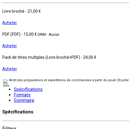
Livre broché
-
21,00 €
Acheter
PDF (PDF)
-
15,00 €
DRM - Aucun
Acheter
Pack de titres multiples (Livre broché+PDF)
-
24,00 €
Acheter
Arrêt des préparations et expéditions de commandes à partir du jeudi 23 juill
Spécifications
Formats
Sommaire
Spécifications
Éditeur