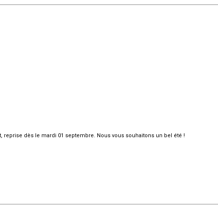
et, reprise dès le mardi 01 septembre. Nous vous souhaitons un bel été !