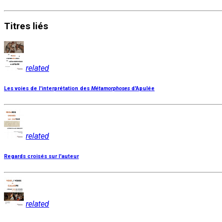
Titres
liés
related
Les voies de l'interprétation des
Métamorphoses
d'Apulée
related
Regards croisés sur l'auteur
related