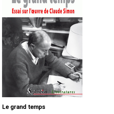
Le grand temps