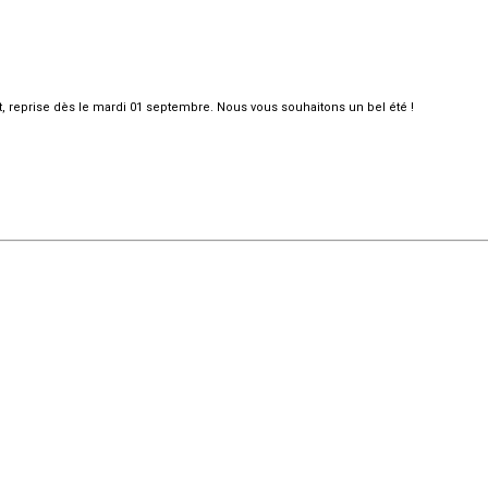
et, reprise dès le mardi 01 septembre. Nous vous souhaitons un bel été !