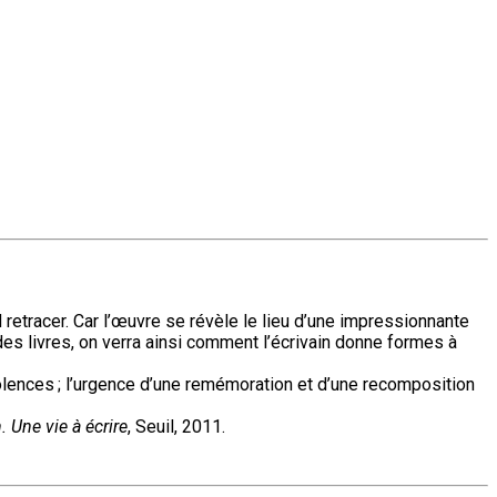
 retracer. Car l’œuvre se révèle le lieu d’une impressionnante
des livres, on verra ainsi comment l’écrivain donne formes à
iolences ; l’urgence d’une remémoration et d’une recomposition
 Une vie à écrire
, Seuil, 2011.