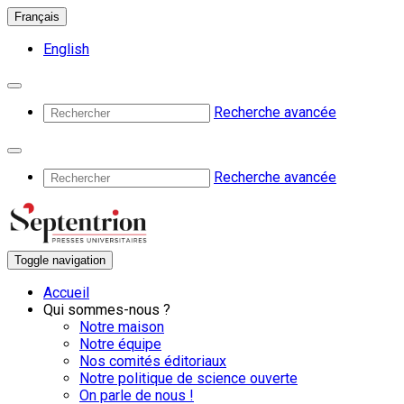
Français
English
Recherche avancée
Recherche avancée
Toggle navigation
Accueil
Qui sommes-nous ?
Notre maison
Notre équipe
Nos comités éditoriaux
Notre politique de science ouverte
On parle de nous !