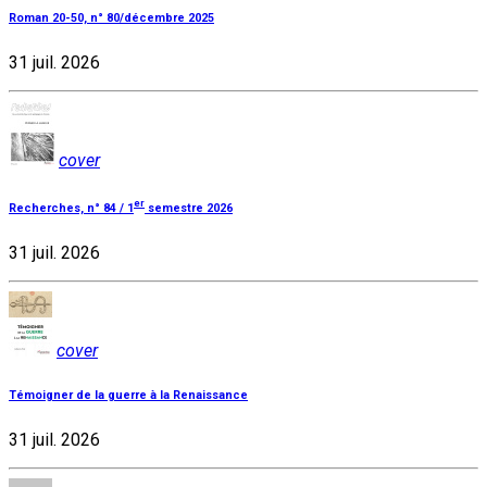
Roman 20-50, n° 80/décembre 2025
31 juil. 2026
cover
er
Recherches, n° 84 / 1
semestre 2026
31 juil. 2026
cover
Témoigner de la guerre à la Renaissance
31 juil. 2026