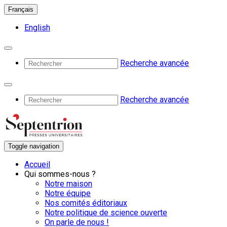
Français
English
Recherche avancée
Recherche avancée
Toggle navigation
Accueil
Qui sommes-nous ?
Notre maison
Notre équipe
Nos comités éditoriaux
Notre politique de science ouverte
On parle de nous !