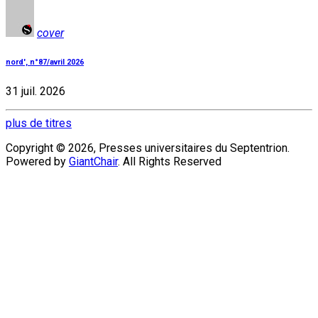
cover
nord', n°87/avril 2026
31 juil. 2026
plus de titres
Copyright © 2026, Presses universitaires du Septentrion.
Powered by
GiantChair
. All Rights Reserved