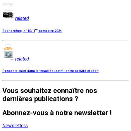
related
er
Recherches, n° 80/ 1
semestre 2024
related
Penser le sujet dans le travail éducatif : entre activité et récit
Vous souhaitez connaître nos
dernières publications ?
Abonnez-vous à notre newsletter !
Newsletters