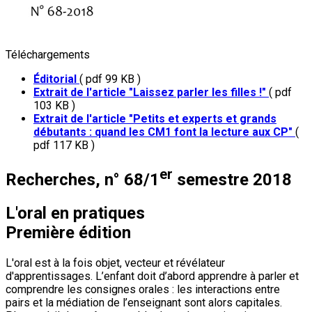
Téléchargements
Éditorial
( pdf 99 KB )
Extrait de l'article "Laissez parler les filles !"
( pdf
103 KB )
Extrait de l'article "Petits et experts et grands
débutants : quand les CM1 font la lecture aux CP"
(
pdf 117 KB )
er
Recherches, n° 68/1
semestre 2018
L'oral en pratiques
Première édition
L'oral est à la fois objet, vecteur et révélateur
d'apprentissages. L’enfant doit d’abord apprendre à parler et
comprendre les consignes orales : les interactions entre
pairs et la médiation de l’enseignant sont alors capitales.