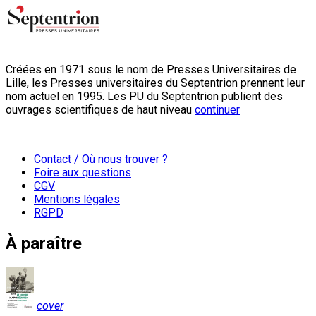
Créées en 1971 sous le nom de Presses Universitaires de
Lille, les Presses universitaires du Septentrion prennent leur
nom actuel en 1995. Les PU du Septentrion publient des
ouvrages scientifiques de haut niveau
continuer
Contact / Où nous trouver ?
Foire aux questions
CGV
Mentions légales
RGPD
À paraître
cover