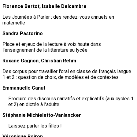
Florence Bertot, Isabelle Delcambre
Les Journées à Parler : des rendez-vous annuels en
maternelle
Sandra Pastorino
Place et enjeux de la lecture à voix haute dans
l'enseignement de la littérature au lycée
Roxane Gagnon, Christian Rehm
Des corpus pour travailler l'oral en classe de français langue
1 et 2 : question de choix, de modèles et de contextes
Emmanuelle Canut
Produire des discours narratifs et explicatifs (aux cycles 1
et 2) en dictée à l’adulte
Stéphanie Michieletto-Vanlancker
Laissez parler les filles !
Véronique Boiron