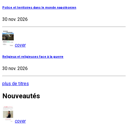
Police et territoires dans le monde napoléonien
30 nov. 2026
cover
Religieux et religieuses face à la guerre
30 nov. 2026
plus de titres
Nouveautés
cover