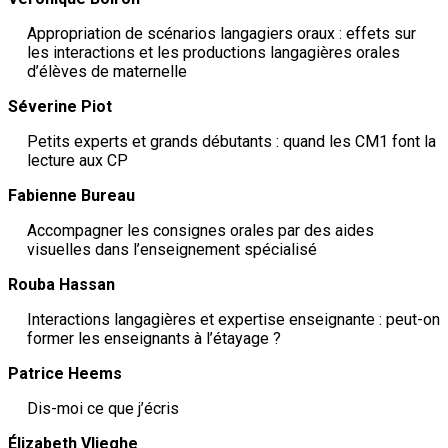
Appropriation de scénarios langagiers oraux : effets sur
les interactions et les productions langagières orales
d’élèves de maternelle
Séverine Piot
Petits experts et grands débutants : quand les CM1 font la
lecture aux CP
Fabienne Bureau
Accompagner les consignes orales par des aides
visuelles dans l’enseignement spécialisé
Rouba Hassan
Interactions langagières et expertise enseignante : peut-on
former les enseignants à l’étayage ?
Patrice Heems
Dis-moi ce que j’écris
Élizabeth Vlieghe