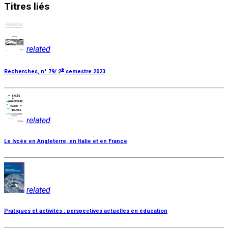
Titres
liés
related
e
Recherches, n° 79/ 2
semestre 2023
related
Le lycée en Angleterre, en Italie et en France
related
Pratiques et activités : perspectives actuelles en éducation