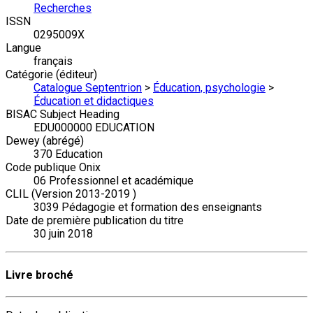
Recherches
ISSN
0295009X
Langue
français
Catégorie (éditeur)
Catalogue Septentrion
>
Éducation, psychologie
>
Éducation et didactiques
BISAC Subject Heading
EDU000000 EDUCATION
Dewey (abrégé)
370 Education
Code publique Onix
06 Professionnel et académique
CLIL (Version 2013-2019 )
3039 Pédagogie et formation des enseignants
Date de première publication du titre
30 juin 2018
Livre broché