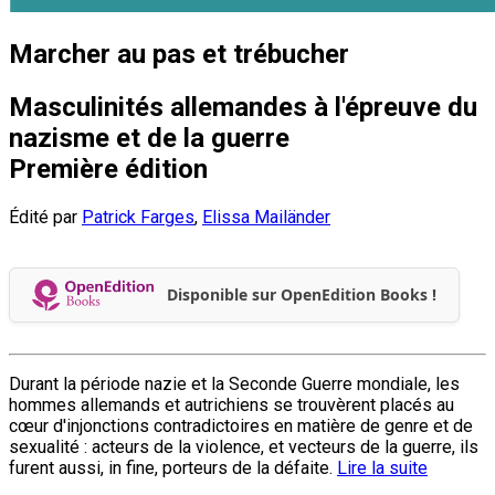
Marcher au pas et trébucher
Masculinités allemandes à l'épreuve du
nazisme et de la guerre
Première édition
Édité par
Patrick Farges
,
Elissa Mailänder
Disponible sur OpenEdition Books !
Durant la période nazie et la Seconde Guerre mondiale, les
hommes allemands et autrichiens se trouvèrent placés au
cœur d'injonctions contradictoires en matière de genre et de
sexualité : acteurs de la violence, et vecteurs de la guerre, ils
furent aussi, in fine, porteurs de la défaite.
Lire la suite