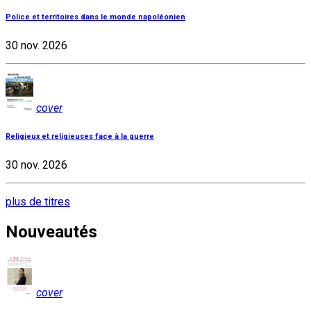
Police et territoires dans le monde napoléonien
30 nov. 2026
cover
Religieux et religieuses face à la guerre
30 nov. 2026
plus de titres
Nouveautés
cover