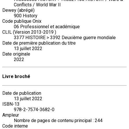
Conflicts / World War II
Dewey (abrégé)
900 History
Code publique Onix
06 Professionnel et académique
CLIL (Version 2013-2019 )
3377 HISTOIRE > 3392 Deuxième guerre mondiale
Date de première publication du titre
13 juillet 2022
Date originale
2022
Livre broché
Date de publication
13 juillet 2022
ISBN-13
978-2-7574-3682-0
Ampleur
Nombre de pages de contenu principal : 244
Code interne