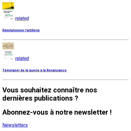
related
Révolutionner l'artillerie
related
Témoigner de la guerre à la Renaissance
Vous souhaitez connaître nos
dernières publications ?
Abonnez-vous à notre newsletter !
Newsletters