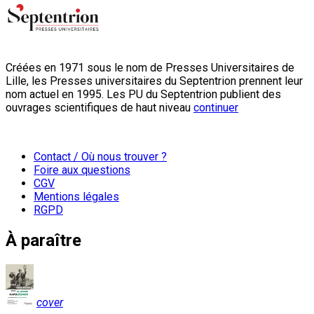
Créées en 1971 sous le nom de Presses Universitaires de
Lille, les Presses universitaires du Septentrion prennent leur
nom actuel en 1995. Les PU du Septentrion publient des
ouvrages scientifiques de haut niveau
continuer
Contact / Où nous trouver ?
Foire aux questions
CGV
Mentions légales
RGPD
À paraître
cover