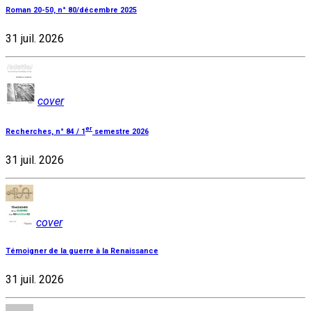
Roman 20-50, n° 80/décembre 2025
31 juil. 2026
cover
er
Recherches, n° 84 / 1
semestre 2026
31 juil. 2026
cover
Témoigner de la guerre à la Renaissance
31 juil. 2026