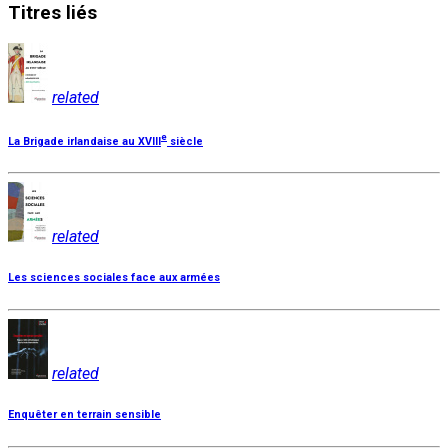
Titres
liés
related
e
La Brigade irlandaise au XVIII
siècle
related
Les sciences sociales face aux armées
related
Enquêter en terrain sensible