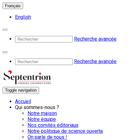
Français
English
Recherche avancée
Recherche avancée
Toggle navigation
Accueil
Qui sommes-nous ?
Notre maison
Notre équipe
Nos comités éditoriaux
Notre politique de science ouverte
On parle de nous !