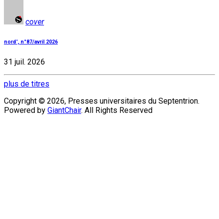
cover
nord', n°87/avril 2026
31 juil. 2026
plus de titres
Copyright © 2026, Presses universitaires du Septentrion.
Powered by
GiantChair
. All Rights Reserved