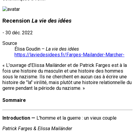
Recension
La vie des idées
-
30 déc. 2022
Source
Élisa Goudin –
La vie des idées
https://laviedesidees.fr/Farges-Mailander-Marcher-
« L'ouvrage d’Elissa Mailänder et de Patrick Farges est à la
fois une histoire du masculin et une histoire des hommes
sous le nazisme. Ils ne cherchent en aucun cas à écrire une
histoire de "la" virilité, mais plutôt une histoire relationnelle du
genre pendant la période du nazisme. »
Sommaire
Introduction —
L'homme et la guerre : un vieux couple
Patrick Farges & Elissa Mailänder