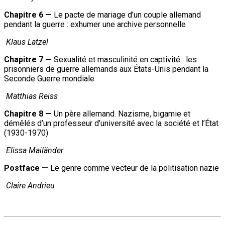
Chapitre 6 —
Le pacte de mariage d’un couple allemand
pendant la guerre : exhumer une archive personnelle
Klaus Latzel
Chapitre 7 —
Sexualité et masculinité en captivité : les
prisonniers de guerre allemands aux États-Unis pendant la
Seconde Guerre mondiale
Matthias Reiss
Chapitre 8 —
Un père allemand. Nazisme, bigamie et
démêlés d’un professeur d’université avec la société et l’État
(1930-1970)
Elissa Mailänder
Postface —
Le genre comme vecteur de la politisation nazie
Claire Andrieu