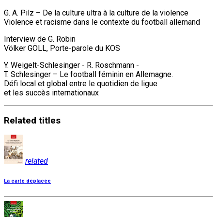
G. A. Pilz – De la culture ultra à la culture de la violence
Violence et racisme dans le contexte du football allemand
Interview de G. Robin
Völker GÖLL, Porte-parole du KOS
Y. Weigelt-Schlesinger - R. Roschmann -
T. Schlesinger – Le football féminin en Allemagne.
Défi local et global entre le quotidien de ligue
et les succès internationaux
Related
titles
related
La carte déplacée