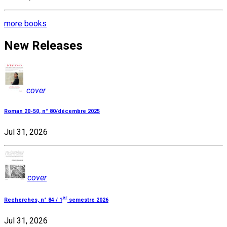
more books
New Releases
cover
Roman 20-50, n° 80/décembre 2025
Jul 31, 2026
cover
er
Recherches, n° 84 / 1
semestre 2026
Jul 31, 2026