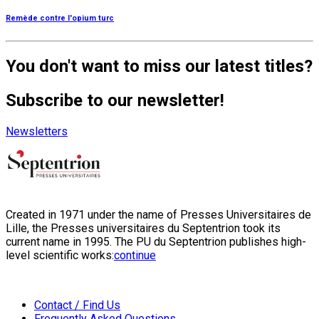
Remède contre l'opium turc
You don't want to miss our latest titles?
Subscribe to our newsletter!
Newsletters
Created in 1971 under the name of Presses Universitaires de
Lille, the Presses universitaires du Septentrion took its
current name in 1995. The PU du Septentrion publishes high-
level scientific works:
continue
Contact / Find Us
Frequently Asked Questions