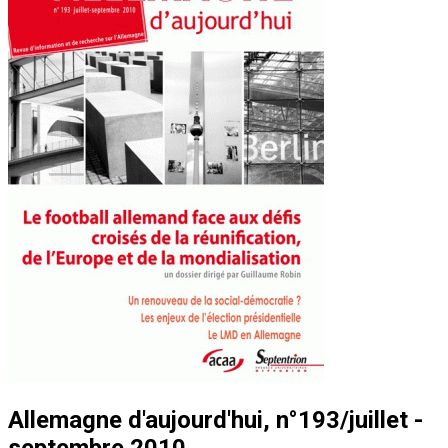
Allemagne d'aujourd'hui, n°193/juillet -
septembre 2010