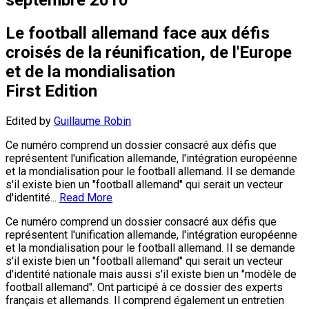
Le football allemand face aux défis
croisés de la réunification, de l'Europe
et de la mondialisation
First Edition
Edited by
Guillaume Robin
Ce numéro comprend un dossier consacré aux défis que
représentent l'unification allemande, l'intégration européenne
et la mondialisation pour le football allemand. Il se demande
s'il existe bien un "football allemand" qui serait un vecteur
d'identité...
Read More
Ce numéro comprend un dossier consacré aux défis que
représentent l'unification allemande, l'intégration européenne
et la mondialisation pour le football allemand. Il se demande
s'il existe bien un "football allemand" qui serait un vecteur
d'identité nationale mais aussi s'il existe bien un "modèle de
football allemand". Ont participé à ce dossier des experts
français et allemands. Il comprend également un entretien