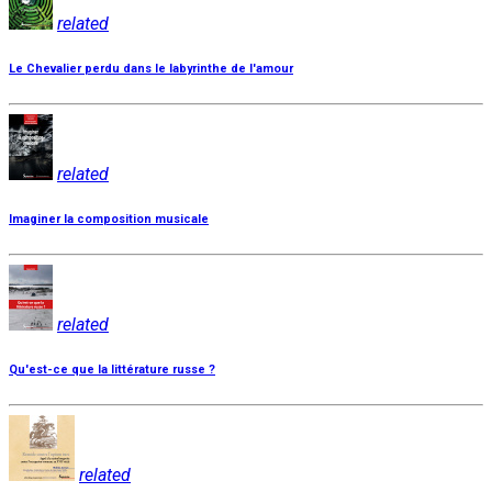
related
Le Chevalier perdu dans le labyrinthe de l'amour
related
Imaginer la composition musicale
related
Qu'est-ce que la littérature russe ?
related