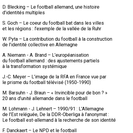
D. Blecking – Le football allemand, une histoire
d’identités multiples
S. Goch – Le coeur du football bat dans les villes
et les régions : l’exemple de la vallée de la Ruhr
W. Pyta – La contribution du football à la construction
de l’identité collective en Allemagne
A. Niemann - A. Brand – L’européanisation
du football allemand : des ajustements partiels
à la transformation systémique
J.-C. Meyer – L’image de la RFA en France vue par
le prisme du football télévisé (1950-1990)
M. Barsuhn - J. Braun – « Invincible pour de bon ? »
20 ans d’unité allemande dans le football
M. Lohmann - J. Lehnert – 1990/91 : L’Allemagne
de l’Est reléguée, De la DDR-Oberliga à l’anonymat :
Le football est-allemand à la recherche de son identité
F. Danckaert – Le NPD et le football