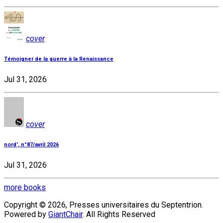
cover
Témoigner de la guerre à la Renaissance
Jul 31, 2026
cover
nord', n°87/avril 2026
Jul 31, 2026
more books
Copyright © 2026, Presses universitaires du Septentrion.
Powered by
GiantChair
. All Rights Reserved