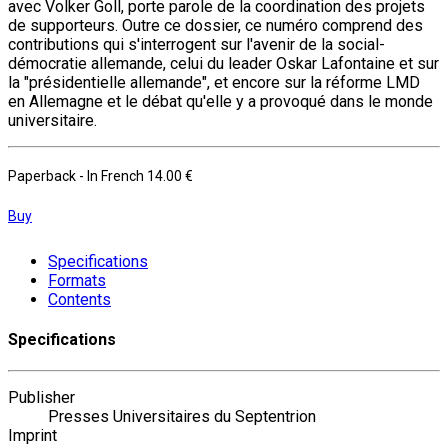
avec Volker Goll, porte parole de la coordination des projets
de supporteurs. Outre ce dossier, ce numéro comprend des
contributions qui s'interrogent sur l'avenir de la social-
démocratie allemande, celui du leader Oskar Lafontaine et sur
la "présidentielle allemande", et encore sur la réforme LMD
en Allemagne et le débat qu'elle y a provoqué dans le monde
universitaire.
Paperback
- In French
14.00 €
Buy
Specifications
Formats
Contents
Specifications
Publisher
Presses Universitaires du Septentrion
Imprint