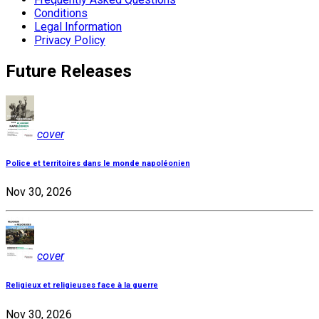
Conditions
Legal Information
Privacy Policy
Future Releases
cover
Police et territoires dans le monde napoléonien
Nov 30, 2026
cover
Religieux et religieuses face à la guerre
Nov 30, 2026