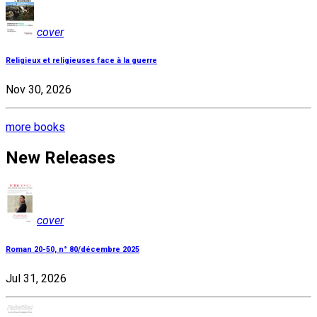
cover
Religieux et religieuses face à la guerre
Nov 30, 2026
more books
New Releases
cover
Roman 20-50, n° 80/décembre 2025
Jul 31, 2026