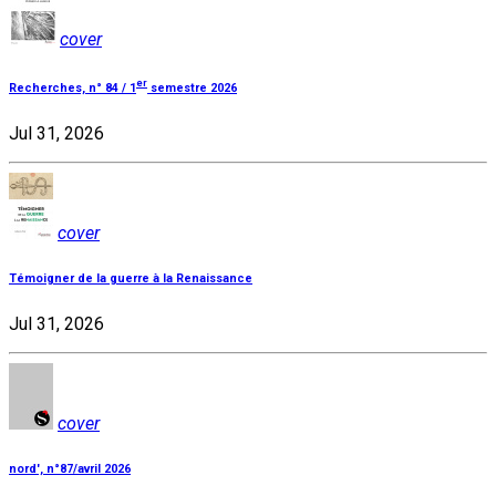
cover
er
Recherches, n° 84 / 1
semestre 2026
Jul 31, 2026
cover
Témoigner de la guerre à la Renaissance
Jul 31, 2026
cover
nord', n°87/avril 2026