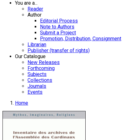
You are a...
Reader
Author
Editorial Process
Note to Authors
Submit a Project
Promotion, Distribution, Consignment
Librarian
Publisher (transfer of rights)
Our Catalogue
New Releases
Forthcoming
Subjects
Collections
Journals
Events
Home