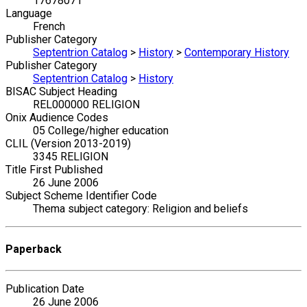
17678071
Language
French
Publisher Category
Septentrion Catalog
>
History
>
Contemporary History
Publisher Category
Septentrion Catalog
>
History
BISAC Subject Heading
REL000000 RELIGION
Onix Audience Codes
05 College/higher education
CLIL (Version 2013-2019)
3345 RELIGION
Title First Published
26 June 2006
Subject Scheme Identifier Code
Thema subject category: Religion and beliefs
Paperback
Publication Date
26 June 2006