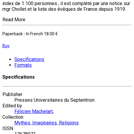
index de 1 100 personnes ; il est complété par une notice sur
mgr Chollet et la liste des évêques de France depuis 1919.
Read More
Paperback
- In French
18.00 €
Buy
Specifications
Formats
Specifications
Publisher
Presses Universitaires du Septentrion
Edited by
Félicien Machelart
,
Collection
Mythes, Imaginaires, Religions
ISSN