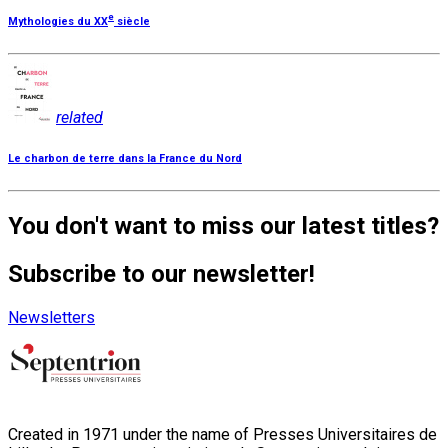
e
Mythologies du XX
siècle
related
Le charbon de terre dans la France du Nord
You don't want to miss our latest titles?
Subscribe to our newsletter!
Newsletters
Created in 1971 under the name of Presses Universitaires de