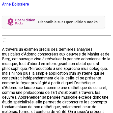
Anne Boissière
Disponible sur OpenEdition Books !
A travers un examen précis des dernières analyses
musicales d'Adorno consacrées aux oeuvres de Mahler et de
Berg, cet ouvrage vise à réévaluer la pensée adornienne de la
musique, tout d'abord en interrogeant son statut qui est
philosophique.?Ni réductible à une approche musicologique,
mais ni non plus la simple application d'un système qui se
construirait indépendamment d'elle, celle-ci se présente
comme le foyer privilégié à partir duquel l'esthétique
d'Adorno se laisse saisir comme une esthétique du concret,
comme une philosophie de l'art s'élaborant à travers les
oeuvres. Appréhender sa pensée musicale excède donc une
étude spécialisée, elle permet de circonscrire les concepts
fondamentaux de son esthétique, notamment ceux de
matériau, forme, et contenu de vérité. On a jusqu'à présent