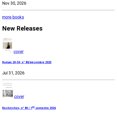
Nov 30, 2026
more books
New Releases
cover
Roman 20-50, n° 80/décembre 2025
Jul 31, 2026
cover
er
Recherches, n° 84 / 1
semestre 2026