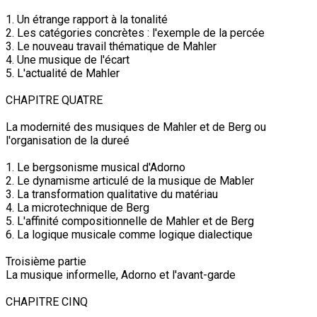
1. Un étrange rapport à la tonalité
2. Les catégories concrètes : l'exemple de la percée
3. Le nouveau travail thématique de Mahler
4. Une musique de l'écart
5. L'actualité de Mahler
CHAPITRE QUATRE
La modernité des musiques de Mahler et de Berg ou
l'organisation de la dureé
1. Le bergsonisme musical d'Adorno
2. Le dynamisme articulé de la musique de Mabler
3. La transformation qualitative du matériau
4. La microtechnique de Berg
5. L'affinité compositionnelle de Mahler et de Berg
6. La logique musicale comme logique dialectique
Troisième partie
La musique informelle, Adorno et l'avant-garde
CHAPITRE CINQ