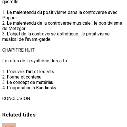
querelle
1. Le malentendu du positivisme dans la controverse avec
Popper
2. Le malentendu de la controverse musicale : le positivisme
de Metzger
3. L'objet de la controverse esthétique : le positivisme
musical de l'avant-garde
CHAPITRE HUIT
Le refus de la synthèse des arts
1. L'oeuvre, l'art et les arts
2. Forme et contenu
3. Le concept de matériau
4. L'opposition à Kandinsky
CONCLUSION
Related
titles