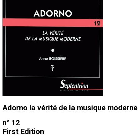
Adorno la vérité de la musique moderne
n° 12
First Edition