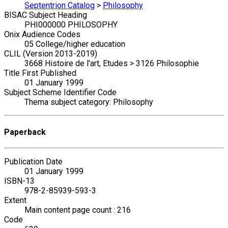
Septentrion Catalog
>
Philosophy
BISAC Subject Heading
PHI000000 PHILOSOPHY
Onix Audience Codes
05 College/higher education
CLIL (Version 2013-2019)
3668 Histoire de l'art, Etudes > 3126 Philosophie
Title First Published
01 January 1999
Subject Scheme Identifier Code
Thema subject category: Philosophy
Paperback
Publication Date
01 January 1999
ISBN-13
978-2-85939-593-3
Extent
Main content page count : 216
Code