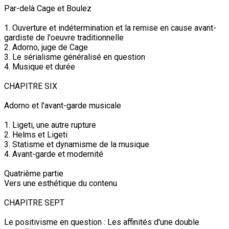
Par-delà Cage et Boulez
1. Ouverture et indétermination et la remise en cause avant-
gardiste de l'oeuvre traditionnelle
2. Adorno, juge de Cage
3. Le sérialisme généralisé en question
4. Musique et durée
CHAPITRE SIX
Adorno et l'avant-garde musicale
1. Ligeti, une autre rupture
2. Helms et Ligeti
3. Statisme et dynamisme de la musique
4. Avant-garde et modernité
Quatrième partie
Vers une esthétique du contenu
CHAPITRE SEPT
Le positivisme en question : Les affinités d'une double