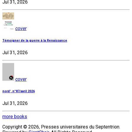
Jul 31, 2026
cover
Témoigner de la guerre à la Renaissance
Jul 31, 2026
cover
nord', n°87/avril 2026
Jul 31, 2026
more books
Copyright © 2026, Presses universitaires du Septentrion.