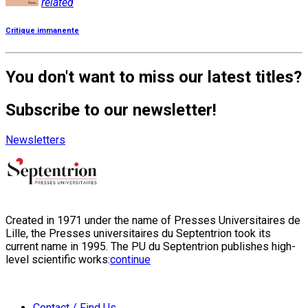
related
Critique immanente
You don't want to miss our latest titles?
Subscribe to our newsletter!
Newsletters
Created in 1971 under the name of Presses Universitaires de
Lille, the Presses universitaires du Septentrion took its
current name in 1995. The PU du Septentrion publishes high-
level scientific works:
continue
Contact / Find Us