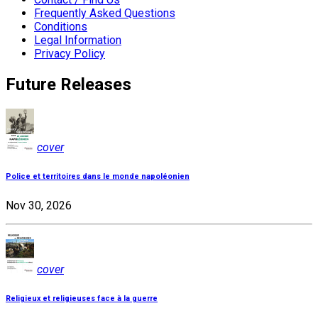
Frequently Asked Questions
Conditions
Legal Information
Privacy Policy
Future Releases
cover
Police et territoires dans le monde napoléonien
Nov 30, 2026
cover
Religieux et religieuses face à la guerre