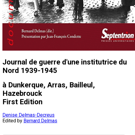
Journal de guerre d'une institutrice du
Nord 1939-1945
à Dunkerque, Arras, Bailleul,
Hazebrouck
First Edition
Denise Delmas-Decreus
Edited by
Bernard Delmas