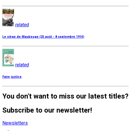
related
Le siège de Maubeuge (25 août - 8 septembre 1914)
related
Faire justice
You don't want to miss our latest titles?
Subscribe to our newsletter!
Newsletters