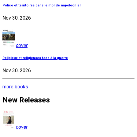
Police et territoires dans le monde napoléonien
Nov 30, 2026
cover
Religieux et religieuses face à la guerre
Nov 30, 2026
more books
New Releases
cover