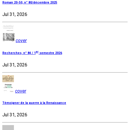
Roman 20-50, n° 80/décembre 2025
Jul 31, 2026
cover
er
Recherches, n° 84 / 1
semestre 2026
Jul 31, 2026
cover
Témoigner de la guerre à la Renaissance
Jul 31, 2026