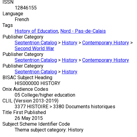
ISSN
12846155
Language
French
Tags
History of Education
,
Nord - Pas-de-Calais
Publisher Category
Septentrion Catalog
>
History
>
Contemporary History
>
Second World War
Publisher Category
Septentrion Catalog
>
History
>
Contemporary History
Publisher Category
Septentrion Catalog
>
History
BISAC Subject Heading
HIS000000 HISTORY
Onix Audience Codes
05 College/higher education
CLIL (Version 2013-2019)
3377 HISTOIRE > 3380 Documents historiques
Title First Published
26 May 2015
Subject Scheme Identifier Code
Thema subject category: History