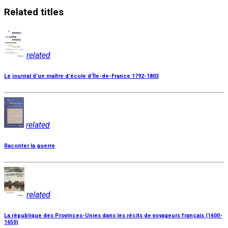
Related
titles
related
Le journal d'un maître d'école d'Île-de-France 1792-1803
related
Raconter la guerre
related
La république des Provinces-Unies dans les récits de voyageurs français (1600-
1650)