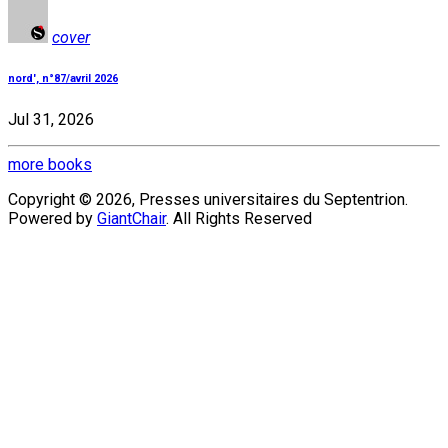
cover
nord', n°87/avril 2026
Jul 31, 2026
more books
Copyright © 2026, Presses universitaires du Septentrion.
Powered by
GiantChair
. All Rights Reserved