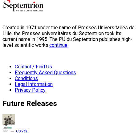
Created in 1971 under the name of Presses Universitaires de
Lille, the Presses universitaires du Septentrion took its
current name in 1995. The PU du Septentrion publishes high-
level scientific works:
continue
Contact / Find Us
Frequently Asked Questions
Conditions
Legal Information
Privacy Policy
Future Releases
cover