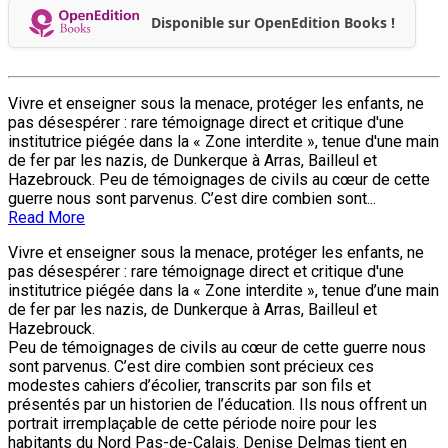
Disponible sur OpenEdition Books !
Vivre et enseigner sous la menace, protéger les enfants, ne
pas désespérer : rare témoignage direct et critique d'une
institutrice piégée dans la « Zone interdite », tenue d'une main
de fer par les nazis, de Dunkerque à Arras, Bailleul et
Hazebrouck. Peu de témoignages de civils au cœur de cette
guerre nous sont parvenus. C’est dire combien sont...
Read More
Vivre et enseigner sous la menace, protéger les enfants, ne
pas désespérer : rare témoignage direct et critique d'une
institutrice piégée dans la « Zone interdite », tenue d’une main
de fer par les nazis, de Dunkerque à Arras, Bailleul et
Hazebrouck.
Peu de témoignages de civils au cœur de cette guerre nous
sont parvenus. C’est dire combien sont précieux ces
modestes cahiers d’écolier, transcrits par son fils et
présentés par un historien de l’éducation. Ils nous offrent un
portrait irremplaçable de cette période noire pour les
habitants du Nord Pas-de-Calais. Denise Delmas tient en